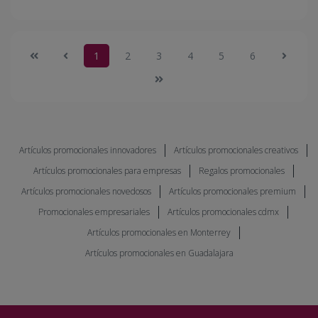
1
2
3
4
5
6
Artículos promocionales innovadores
Artículos promocionales creativos
Artículos promocionales para empresas
Regalos promocionales
Artículos promocionales novedosos
Artículos promocionales premium
Promocionales empresariales
Artículos promocionales cdmx
Artículos promocionales en Monterrey
Artículos promocionales en Guadalajara